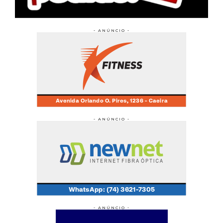
- ANÚNCIO -
- ANÚNCIO -
- ANÚNCIO -