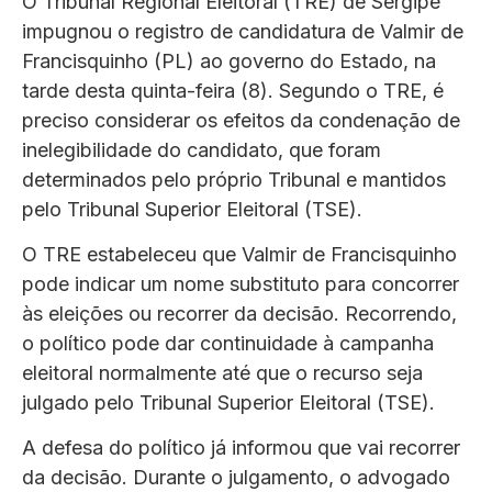
O Tribunal Regional Eleitoral (TRE) de Sergipe
impugnou o registro de candidatura de Valmir de
Francisquinho (PL) ao governo do Estado, na
tarde desta quinta-feira (8). Segundo o TRE, é
preciso considerar os efeitos da condenação de
inelegibilidade do candidato, que foram
determinados pelo próprio Tribunal e mantidos
pelo Tribunal Superior Eleitoral (TSE).
O TRE estabeleceu que Valmir de Francisquinho
pode indicar um nome substituto para concorrer
às eleições ou recorrer da decisão. Recorrendo,
o político pode dar continuidade à campanha
eleitoral normalmente até que o recurso seja
julgado pelo Tribunal Superior Eleitoral (TSE).
A defesa do político já informou que vai recorrer
da decisão. Durante o julgamento, o advogado