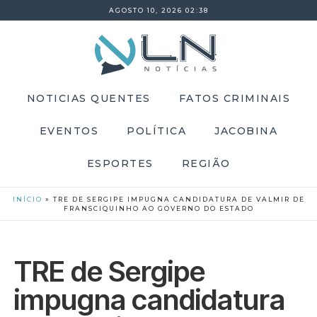
AGOSTO 10, 2026 02:38
NOTICIAS QUENTES
FATOS CRIMINAIS
EVENTOS
POLÍTICA
JACOBINA
ESPORTES
REGIÃO
INÍCIO
»
TRE DE SERGIPE IMPUGNA CANDIDATURA DE VALMIR DE
FRANSCIQUINHO AO GOVERNO DO ESTADO
TRE de Sergipe
impugna candidatura