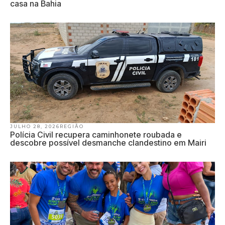
casa na Bahia
JULHO 28, 2026
REGIÃO
Polícia Civil recupera caminhonete roubada e
descobre possível desmanche clandestino em Mairi