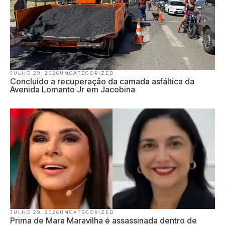
JULHO 29, 2026
UNCATEGORIZED
Concluído a recuperação da camada asfáltica da
Avenida Lomanto Jr em Jacobina
JULHO 29, 2026
UNCATEGORIZED
Prima de Mara Maravilha é assassinada dentro de