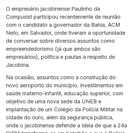
O empresário jacobinense Paulinho da
Compusist participou recentemente de reunião
com o candidato a governador da Bahia, ACM
Neto, em Salvador, onde tiveram a oportunidade
de conversar sobre diversos assuntos como
empreendedorismo (já que ambos são
empresários), política e pautas a respeito de
Jacobina.
Na ocasião, assuntos como a construção do
novo aeroporto do município, investimentos em
saúde materno-infantil, educação superior, com
objetivo de uma nova sede da UNEB e
implantação de um Colégio da Polícia Militar na
cidade do ouro, além da segurança pública,
onde o jacobinense defende a ideia de que a 24a