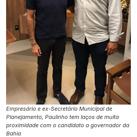
Empresário e ex-Secretário Municipal de
Planejamento, Paulinho tem laços de muita
proximidade com o candidato a governador da
Bahia