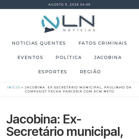
AGOSTO 9, 2026 04:00
NOTICIAS QUENTES
FATOS CRIMINAIS
EVENTOS
POLÍTICA
JACOBINA
ESPORTES
REGIÃO
INÍCIO
»
JACOBINA: EX-SECRETÁRIO MUNICIPAL, PAULINHO DA
COMPUSIST FECHA PARCERIA COM ACM NETO
Jacobina: Ex-
Secretário municipal,