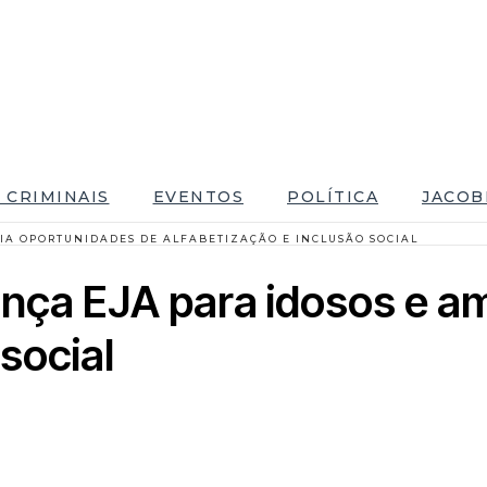
 CRIMINAIS
EVENTOS
POLÍTICA
JACOB
LIA OPORTUNIDADES DE ALFABETIZAÇÃO E INCLUSÃO SOCIAL
lança EJA para idosos e a
social