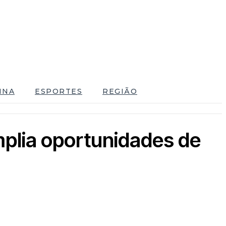
INA
ESPORTES
REGIÃO
mplia oportunidades de