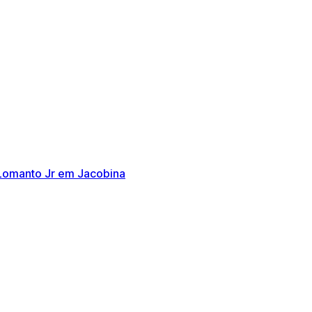
 Lomanto Jr em Jacobina