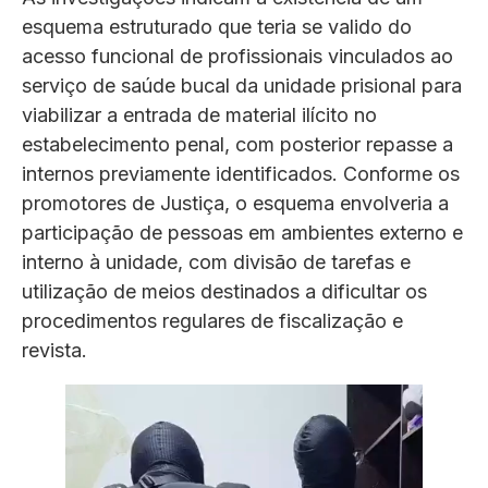
esquema estruturado que teria se valido do
acesso funcional de profissionais vinculados ao
serviço de saúde bucal da unidade prisional para
viabilizar a entrada de material ilícito no
estabelecimento penal, com posterior repasse a
internos previamente identificados. Conforme os
promotores de Justiça, o esquema envolveria a
participação de pessoas em ambientes externo e
interno à unidade, com divisão de tarefas e
utilização de meios destinados a dificultar os
procedimentos regulares de fiscalização e
revista.