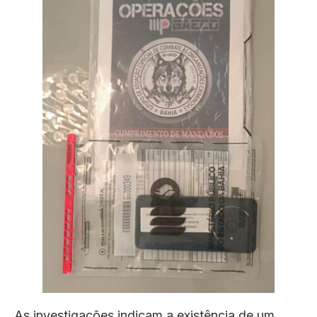
As investigações indicam a existência de um