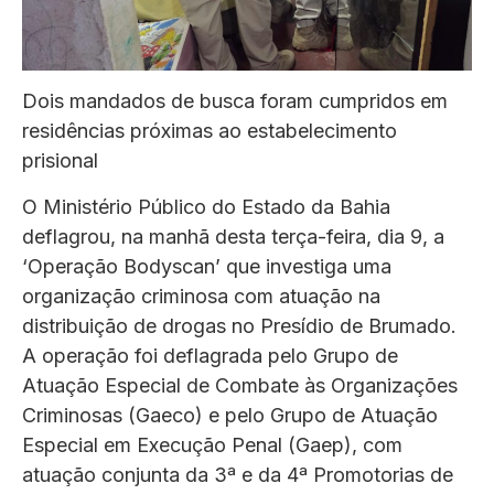
Dois mandados de busca foram cumpridos em
residências próximas ao estabelecimento
prisional
O Ministério Público do Estado da Bahia
deflagrou, na manhã desta terça-feira, dia 9, a
‘Operação Bodyscan’ que investiga uma
organização criminosa com atuação na
distribuição de drogas no Presídio de Brumado.
A operação foi deflagrada pelo Grupo de
Atuação Especial de Combate às Organizações
Criminosas (Gaeco) e pelo Grupo de Atuação
Especial em Execução Penal (Gaep), com
atuação conjunta da 3ª e da 4ª Promotorias de