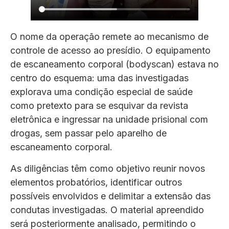
O nome da operação remete ao mecanismo de
controle de acesso ao presídio. O equipamento
de escaneamento corporal (bodyscan) estava no
centro do esquema: uma das investigadas
explorava uma condição especial de saúde
como pretexto para se esquivar da revista
eletrônica e ingressar na unidade prisional com
drogas, sem passar pelo aparelho de
escaneamento corporal.
As diligências têm como objetivo reunir novos
elementos probatórios, identificar outros
possíveis envolvidos e delimitar a extensão das
condutas investigadas. O material apreendido
será posteriormente analisado, permitindo o