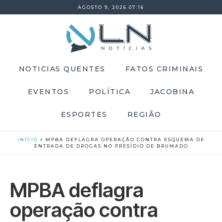
AGOSTO 9, 2026 07:16
NOTICIAS QUENTES
FATOS CRIMINAIS
EVENTOS
POLÍTICA
JACOBINA
ESPORTES
REGIÃO
INÍCIO
»
MPBA DEFLAGRA OPERAÇÃO CONTRA ESQUEMA DE
ENTRADA DE DROGAS NO PRESÍDIO DE BRUMADO
MPBA deflagra
operação contra