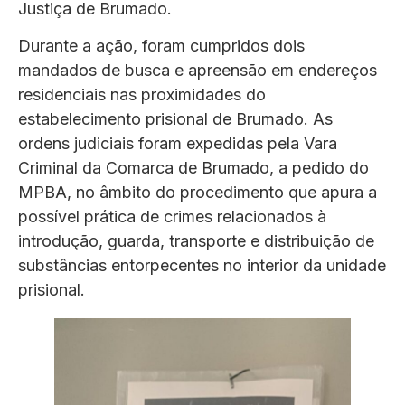
Justiça de Brumado.
Durante a ação, foram cumpridos dois
mandados de busca e apreensão em endereços
residenciais nas proximidades do
estabelecimento prisional de Brumado. As
ordens judiciais foram expedidas pela Vara
Criminal da Comarca de Brumado, a pedido do
MPBA, no âmbito do procedimento que apura a
possível prática de crimes relacionados à
introdução, guarda, transporte e distribuição de
substâncias entorpecentes no interior da unidade
prisional.