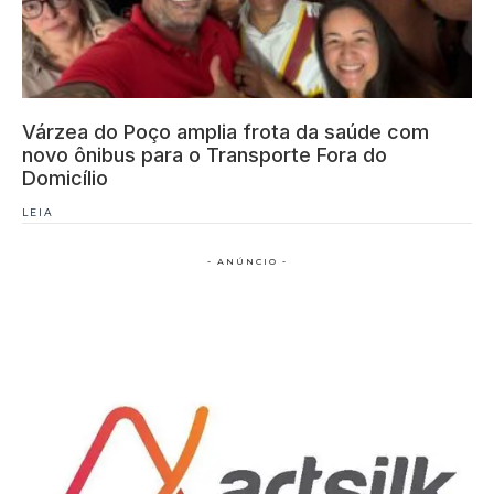
Várzea do Poço amplia frota da saúde com
novo ônibus para o Transporte Fora do
Domicílio
LEIA
- ANÚNCIO -