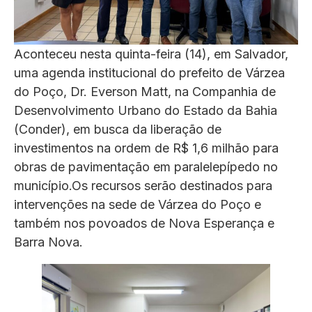
Aconteceu nesta quinta-feira (14), em Salvador,
uma agenda institucional do prefeito de Várzea
do Poço, Dr. Everson Matt, na Companhia de
Desenvolvimento Urbano do Estado da Bahia
(Conder), em busca da liberação de
investimentos na ordem de R$ 1,6 milhão para
obras de pavimentação em paralelepípedo no
município.Os recursos serão destinados para
intervenções na sede de Várzea do Poço e
também nos povoados de Nova Esperança e
Barra Nova.