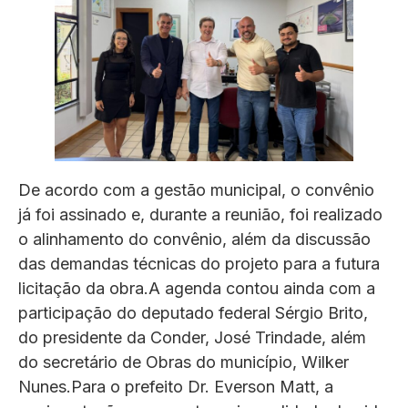
De acordo com a gestão municipal, o convênio
já foi assinado e, durante a reunião, foi realizado
o alinhamento do convênio, além da discussão
das demandas técnicas do projeto para a futura
licitação da obra.A agenda contou ainda com a
participação do deputado federal Sérgio Brito,
do presidente da Conder, José Trindade, além
do secretário de Obras do município, Wilker
Nunes.Para o prefeito Dr. Everson Matt, a