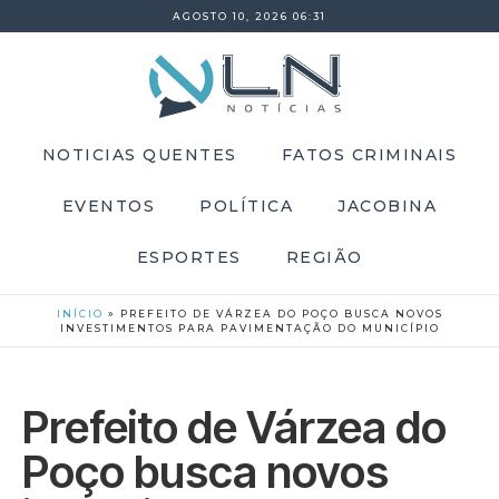
AGOSTO 10, 2026 06:31
NOTICIAS QUENTES
FATOS CRIMINAIS
EVENTOS
POLÍTICA
JACOBINA
ESPORTES
REGIÃO
INÍCIO
»
PREFEITO DE VÁRZEA DO POÇO BUSCA NOVOS
INVESTIMENTOS PARA PAVIMENTAÇÃO DO MUNICÍPIO
Prefeito de Várzea do
Poço busca novos