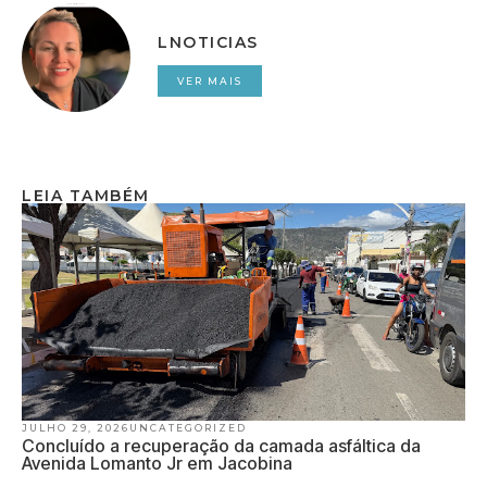
LNOTICIAS
VER MAIS
LEIA TAMBÉM
JULHO 29, 2026
UNCATEGORIZED
Concluído a recuperação da camada asfáltica da
Avenida Lomanto Jr em Jacobina