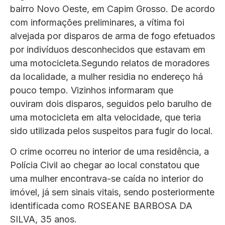
bairro Novo Oeste, em Capim Grosso. De acordo
com informações preliminares, a vítima foi
alvejada por disparos de arma de fogo efetuados
por indivíduos desconhecidos que estavam em
uma motocicleta.Segundo relatos de moradores
da localidade, a mulher residia no endereço há
pouco tempo. Vizinhos informaram que
ouviram dois disparos, seguidos pelo barulho de
uma motocicleta em alta velocidade, que teria
sido utilizada pelos suspeitos para fugir do local.
O crime ocorreu no interior de uma residência, a
Polícia Civil ao chegar ao local constatou que
uma mulher encontrava-se caída no interior do
imóvel, já sem sinais vitais, sendo posteriormente
identificada como ROSEANE BARBOSA DA
SILVA, 35 anos.