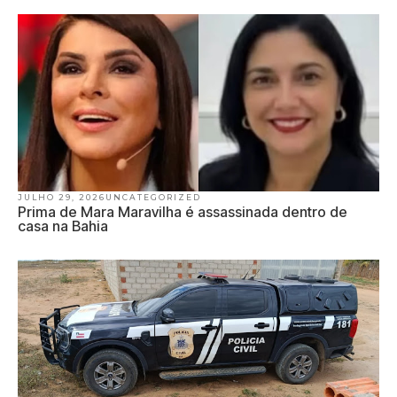
JULHO 29, 2026
UNCATEGORIZED
Prima de Mara Maravilha é assassinada dentro de
casa na Bahia