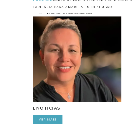
TARIFÁRIA PARA AMARELA EM DEZEMBRO
LNOTICIAS
VER MAIS