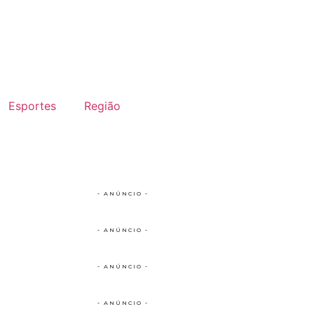
Esportes
Região
- ANÚNCIO -
- ANÚNCIO -
- ANÚNCIO -
- ANÚNCIO -