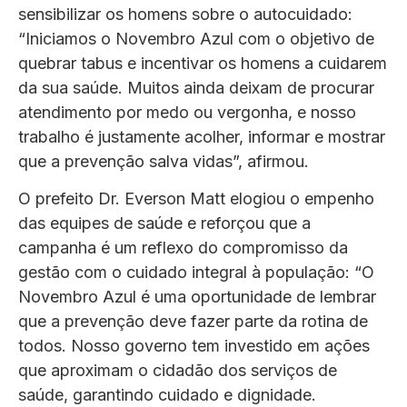
sensibilizar os homens sobre o autocuidado:
“Iniciamos o Novembro Azul com o objetivo de
quebrar tabus e incentivar os homens a cuidarem
da sua saúde. Muitos ainda deixam de procurar
atendimento por medo ou vergonha, e nosso
trabalho é justamente acolher, informar e mostrar
que a prevenção salva vidas”, afirmou.
O prefeito Dr. Everson Matt elogiou o empenho
das equipes de saúde e reforçou que a
campanha é um reflexo do compromisso da
gestão com o cuidado integral à população: “O
Novembro Azul é uma oportunidade de lembrar
que a prevenção deve fazer parte da rotina de
todos. Nosso governo tem investido em ações
que aproximam o cidadão dos serviços de
saúde, garantindo cuidado e dignidade.