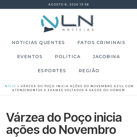
AGOSTO 8, 2026 19:58
NOTICIAS QUENTES
FATOS CRIMINAIS
EVENTOS
POLÍTICA
JACOBINA
ESPORTES
REGIÃO
INÍCIO
»
VÁRZEA DO POÇO INICIA AÇÕES DO NOVEMBRO AZUL COM
ATENDIMENTOS E EXAMES VOLTADOS À SAÚDE DO HOMEM
Várzea do Poço inicia
ações do Novembro