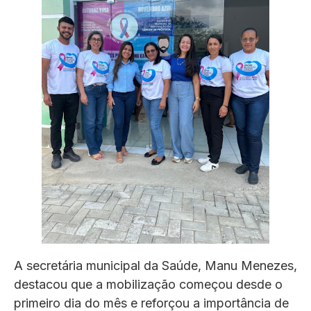
A secretária municipal da Saúde, Manu Menezes,
destacou que a mobilização começou desde o
primeiro dia do mês e reforçou a importância de