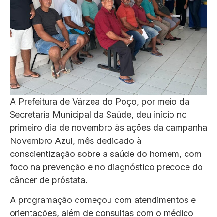
A Prefeitura de Várzea do Poço, por meio da
Secretaria Municipal da Saúde, deu início no
primeiro dia de novembro às ações da campanha
Novembro Azul, mês dedicado à
conscientização sobre a saúde do homem, com
foco na prevenção e no diagnóstico precoce do
câncer de próstata.
A programação começou com atendimentos e
orientações, além de consultas com o médico