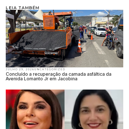
LEIA TAMBÉM
JULHO 29, 2026
UNCATEGORIZED
Concluído a recuperação da camada asfáltica da
Avenida Lomanto Jr em Jacobina