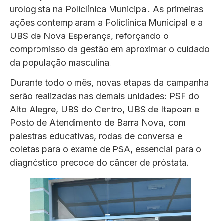
urologista na Policlínica Municipal. As primeiras
ações contemplaram a Policlínica Municipal e a
UBS de Nova Esperança, reforçando o
compromisso da gestão em aproximar o cuidado
da população masculina.
Durante todo o mês, novas etapas da campanha
serão realizadas nas demais unidades: PSF do
Alto Alegre, UBS do Centro, UBS de Itapoan e
Posto de Atendimento de Barra Nova, com
palestras educativas, rodas de conversa e
coletas para o exame de PSA, essencial para o
diagnóstico precoce do câncer de próstata.