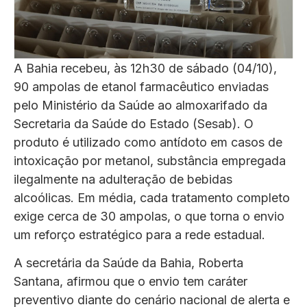
A Bahia recebeu, às 12h30 de sábado (04/10),
90 ampolas de etanol farmacêutico enviadas
pelo Ministério da Saúde ao almoxarifado da
Secretaria da Saúde do Estado (Sesab). O
produto é utilizado como antídoto em casos de
intoxicação por metanol, substância empregada
ilegalmente na adulteração de bebidas
alcoólicas. Em média, cada tratamento completo
exige cerca de 30 ampolas, o que torna o envio
um reforço estratégico para a rede estadual.
A secretária da Saúde da Bahia, Roberta
Santana, afirmou que o envio tem caráter
preventivo diante do cenário nacional de alerta e