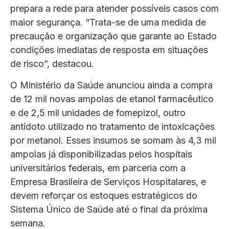
prepara a rede para atender possíveis casos com
maior segurança. “Trata-se de uma medida de
precaução e organização que garante ao Estado
condições imediatas de resposta em situações
de risco”, destacou.
O Ministério da Saúde anunciou ainda a compra
de 12 mil novas ampolas de etanol farmacêutico
e de 2,5 mil unidades de fomepizol, outro
antídoto utilizado no tratamento de intoxicações
por metanol. Esses insumos se somam às 4,3 mil
ampolas já disponibilizadas pelos hospitais
universitários federais, em parceria com a
Empresa Brasileira de Serviços Hospitalares, e
devem reforçar os estoques estratégicos do
Sistema Único de Saúde até o final da próxima
semana.