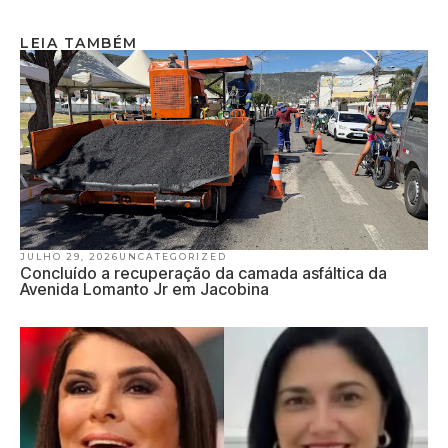
LEIA TAMBÉM
JULHO 29, 2026
UNCATEGORIZED
Concluído a recuperação da camada asfáltica da
Avenida Lomanto Jr em Jacobina