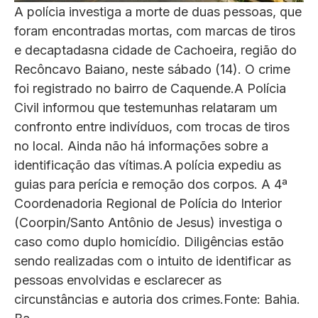
A polícia investiga a morte de duas pessoas, que
foram encontradas mortas, com marcas de tiros
e decaptadasna cidade de Cachoeira, região do
Recôncavo Baiano, neste sábado (14). O crime
foi registrado no bairro de Caquende.A Polícia
Civil informou que testemunhas relataram um
confronto entre indivíduos, com trocas de tiros
no local. Ainda não há informações sobre a
identificação das vítimas.A polícia expediu as
guias para perícia e remoção dos corpos. A 4ª
Coordenadoria Regional de Polícia do Interior
(Coorpin/Santo Antônio de Jesus) investiga o
caso como duplo homicídio. Diligências estão
sendo realizadas com o intuito de identificar as
pessoas envolvidas e esclarecer as
circunstâncias e autoria dos crimes.Fonte: Bahia.