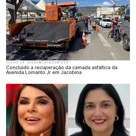
JULHO 29, 2026
UNCATEGORIZED
Concluído a recuperação da camada asfáltica da
Avenida Lomanto Jr em Jacobina