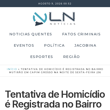
AGOSTO 9, 2026 00:52
NOTICIAS QUENTES
FATOS CRIMINAIS
EVENTOS
POLÍTICA
JACOBINA
ESPORTES
REGIÃO
INÍCIO
»
TENTATIVA DE HOMICÍDIO É REGISTRADA NO BAIRRO
MUTIRÃO EM CAPIM GROSSO NA NOITE DE SEXTA-FEIRA (06
Tentativa de Homicídio
é Registrada no Bairro