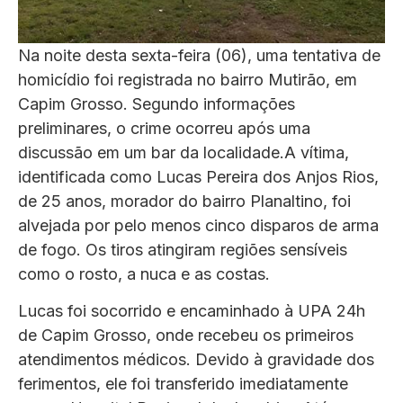
Na noite desta sexta-feira (06), uma tentativa de
homicídio foi registrada no bairro Mutirão, em
Capim Grosso. Segundo informações
preliminares, o crime ocorreu após uma
discussão em um bar da localidade.A vítima,
identificada como Lucas Pereira dos Anjos Rios,
de 25 anos, morador do bairro Planaltino, foi
alvejada por pelo menos cinco disparos de arma
de fogo. Os tiros atingiram regiões sensíveis
como o rosto, a nuca e as costas.
Lucas foi socorrido e encaminhado à UPA 24h
de Capim Grosso, onde recebeu os primeiros
atendimentos médicos. Devido à gravidade dos
ferimentos, ele foi transferido imediatamente