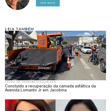
VER MAIS
LEIA TAMBÉM
JULHO 29, 2026
UNCATEGORIZED
Concluído a recuperação da camada asfáltica da
Avenida Lomanto Jr em Jacobina