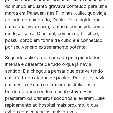
do mundo enquanto gravava conteúdo para uma
marca em Palawan, nas Filipinas. Julie, que viaja
ao lado do namorado, Daniel, foi atingida por
uma água-viva-caixa, também conhecida como
medusa-caixa. O animal, comum no Pacífico,
possui corpo em forma de cubo e é conhecido
por seu veneno extremamente potente.
Segundo Julie, a dor causada pela picada foi
intensa e diferente de tudo o que já havia
sentido. Ela chegou a pensar que estava tendo
um infarto ou ataque de pânico. Por sorte, havia
um médico e uma enfermeira australianos a
bordo do barco onde o casal estava. Eles
prestaram os primeiros socorros e levaram Julie
rapidamente ao hospital mais próximo, o que
evitou consequências mais graves.