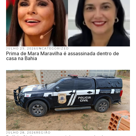
JULHO 29, 2026
UNCATEGORIZED
Prima de Mara Maravilha é assassinada dentro de
casa na Bahia
JULHO 28, 2026
REGIÃO