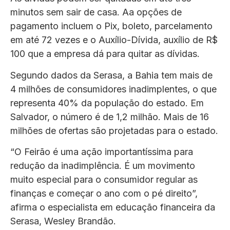
minutos sem sair de casa. Aa opções de
pagamento incluem o Pix, boleto, parcelamento
em até 72 vezes e o Auxílio-Dívida, auxílio de R$
100 que a empresa dá para quitar as dívidas.
Segundo dados da Serasa, a Bahia tem mais de
4 milhões de consumidores inadimplentes, o que
representa 40% da população do estado. Em
Salvador, o número é de 1,2 milhão. Mais de 16
milhões de ofertas são projetadas para o estado.
“O Feirão é uma ação importantíssima para
redução da inadimplência. É um movimento
muito especial para o consumidor regular as
finanças e começar o ano com o pé direito”,
afirma o especialista em educação financeira da
Serasa, Wesley Brandão.