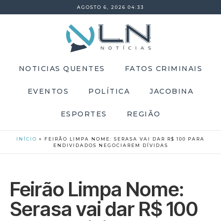
AGOSTO 6, 2026 04:33
NOTICIAS QUENTES
FATOS CRIMINAIS
EVENTOS
POLÍTICA
JACOBINA
ESPORTES
REGIÃO
INÍCIO
»
FEIRÃO LIMPA NOME: SERASA VAI DAR R$ 100 PARA
ENDIVIDADOS NEGOCIAREM DÍVIDAS
Feirão Limpa Nome:
Serasa vai dar R$ 100