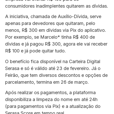
consumidores inadimplentes quitarem as dívidas.
A iniciativa, chamada de Auxílio-Dívida, serve
apenas para devedores que quitaram, pelo
menos, R$ 300 em dívidas via Pix do aplicativo.
Por exemplo, se Marcelo* tinha R$ 400 de
dívidas e já pagou R$ 300, agora ele vai receber
R$ 100 e já pode quitar tudo.
O benefício fica disponível na Carteira Digital
Serasa e só é válido até 23 de fevereiro. Já o
Feirão, que tem diversos descontos e opções de
parcelamento, termina em 26 de março.
Após realizar os pagamentos, a plataforma
disponibiliza a limpeza do nome em até 24h
(para pagamentos via Pix) e a atualização do
Serasa Score em tempo real.