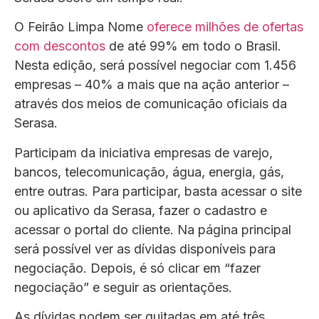
O Feirão Limpa Nome
oferece milhões de ofertas
com descontos
de até 99% em todo o Brasil.
Nesta edição, será possível negociar com 1.456
empresas – 40% a mais que na ação anterior –
através dos meios de comunicação oficiais da
Serasa.
Participam da iniciativa empresas de varejo,
bancos, telecomunicação, água, energia, gás,
entre outras. Para participar, basta acessar o site
ou aplicativo da Serasa, fazer o cadastro e
acessar o portal do cliente. Na página principal
será possível ver as dívidas disponíveis para
negociação. Depois, é só clicar em “fazer
negociação” e seguir as orientações.
As dívidas podem ser quitadas em até três