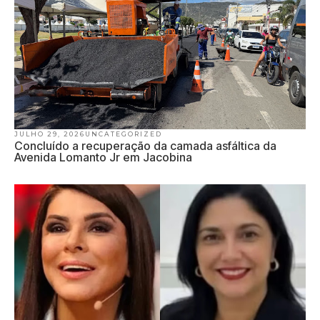
JULHO 29, 2026
UNCATEGORIZED
Concluído a recuperação da camada asfáltica da
Avenida Lomanto Jr em Jacobina