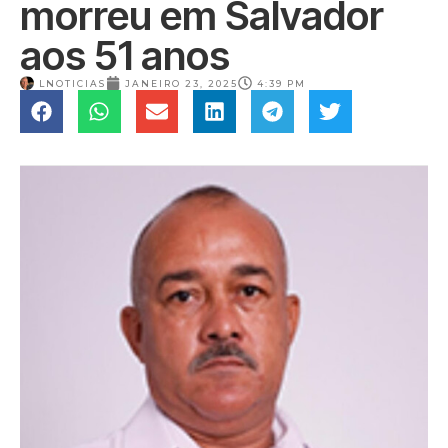
morreu em Salvador
aos 51 anos
LNOTICIAS
JANEIRO 23, 2025
4:39 PM