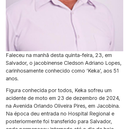
Faleceu na manhã desta quinta-feira, 23, em
Salvador, o jacobinense Cledson Adriano Lopes,
carinhosamente conhecido como ‘Keka’, aos 51
anos.
Figura conhecida por todos, Keka sofreu um
acidente de moto em 23 de dezembro de 2024,
na Avenida Orlando Oliveira Pires, em Jacobina.
Na época deu entrada no Hospital Regional e
posteriormente foi transferido para Salvador,