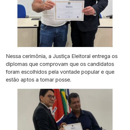
Nessa cerimônia, a Justiça Eleitoral entrega os
diplomas que comprovam que os candidatos
foram escolhidos pela vontade popular e que
estão aptos a tomar posse.