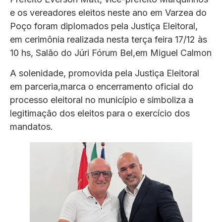
e os vereadores eleitos neste ano em Varzea do
Poço foram diplomados pela Justiça Eleitoral,
em cerimônia realizada nesta terça feira 17/12 às
10 hs, Salão do Júri Fórum Bel,em Miguel Calmon
A solenidade, promovida pela Justiça Eleitoral
em parceria,marca o encerramento oficial do
processo eleitoral no município e simboliza a
legitimação dos eleitos para o exercício dos
mandatos.