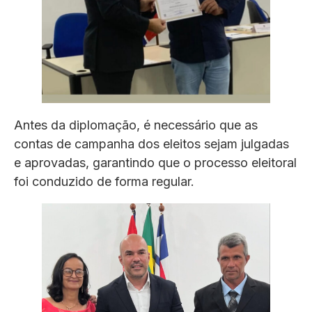
Antes da diplomação, é necessário que as
contas de campanha dos eleitos sejam julgadas
e aprovadas, garantindo que o processo eleitoral
foi conduzido de forma regular.