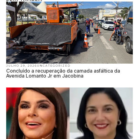
JULHO 29, 2026
UNCATEGORIZED
Concluído a recuperação da camada asfáltica da
Avenida Lomanto Jr em Jacobina