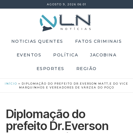
AGOSTO 9, 2026 06:01
NOTICIAS QUENTES
FATOS CRIMINAIS
EVENTOS
POLÍTICA
JACOBINA
ESPORTES
REGIÃO
INÍCIO
»
DIPLOMAÇÃO DO PREFEITO DR.EVERSON MATT,E DO VICE
MARQUINHOS E VEREADORES DE VÁRZEA DO POÇO
Diplomação do
prefeito Dr.Everson