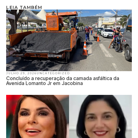
LEIA TAMBÉM
JULHO 29, 2026
UNCATEGORIZED
Concluído a recuperação da camada asfáltica da
Avenida Lomanto Jr em Jacobina