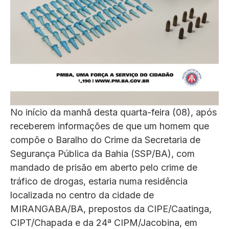
No início da manhã desta quarta-feira (08), após
receberem informações de que um homem que
compõe o Baralho do Crime da Secretaria de
Segurança Pública da Bahia (SSP/BA), com
mandado de prisão em aberto pelo crime de
tráfico de drogas, estaria numa residência
localizada no centro da cidade de
MIRANGABA/BA, prepostos da CIPE/Caatinga,
CIPT/Chapada e da 24ª CIPM/Jacobina, em