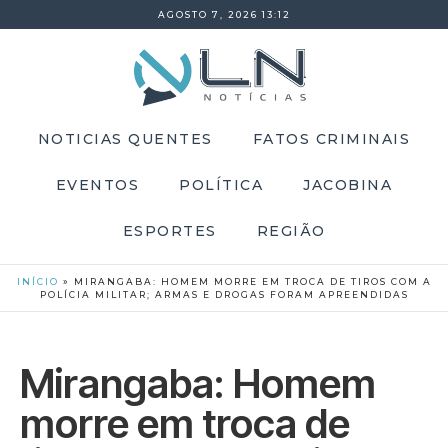
AGOSTO 7, 2026 13:12
NOTICIAS QUENTES
FATOS CRIMINAIS
EVENTOS
POLÍTICA
JACOBINA
ESPORTES
REGIÃO
INÍCIO
»
MIRANGABA: HOMEM MORRE EM TROCA DE TIROS COM A
POLÍCIA MILITAR; ARMAS E DROGAS FORAM APREENDIDAS
Mirangaba: Homem
morre em troca de