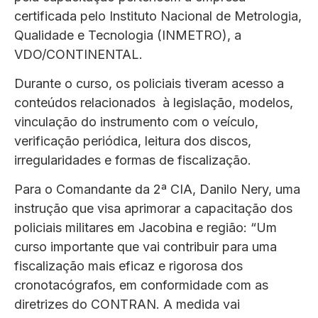
certificada pelo Instituto Nacional de Metrologia,
Qualidade e Tecnologia (INMETRO), a
VDO/CONTINENTAL.
Durante o curso, os policiais tiveram acesso a
conteúdos relacionados à legislação, modelos,
vinculação do instrumento com o veículo,
verificação periódica, leitura dos discos,
irregularidades e formas de fiscalização.
Para o Comandante da 2ª CIA, Danilo Nery, uma
instrução que visa aprimorar a capacitação dos
policiais militares em Jacobina e região: “Um
curso importante que vai contribuir para uma
fiscalização mais eficaz e rigorosa dos
cronotacógrafos, em conformidade com as
diretrizes do CONTRAN. A medida vai