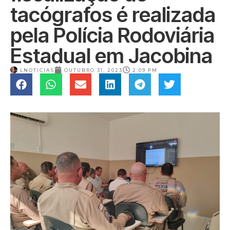
tacógrafos é realizada
pela Polícia Rodoviária
Estadual em Jacobina
LNOTICIAS
OUTUBRO 31, 2023
2:09 PM