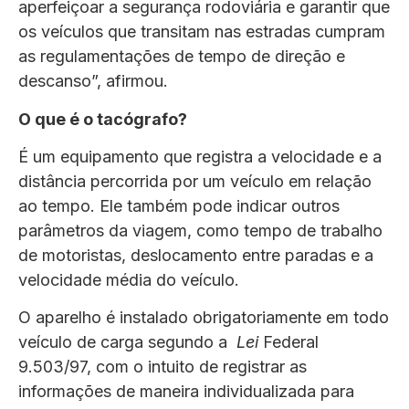
aperfeiçoar a segurança rodoviária e garantir que
os veículos que transitam nas estradas cumpram
as regulamentações de tempo de direção e
descanso”, afirmou.
O que é o tacógrafo?
É um equipamento que registra a velocidade e a
distância percorrida por um veículo em relação
ao tempo. Ele também pode indicar outros
parâmetros da viagem, como tempo de trabalho
de motoristas, deslocamento entre paradas e a
velocidade média do veículo.
O aparelho é instalado obrigatoriamente em todo
veículo de carga segundo a
Lei
Federal
9.503/97, com o intuito de registrar as
informações de maneira individualizada para