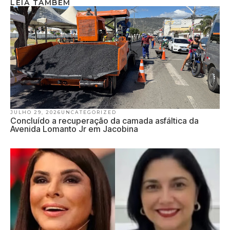
LEIA TAMBÉM
JULHO 29, 2026
UNCATEGORIZED
Concluído a recuperação da camada asfáltica da
Avenida Lomanto Jr em Jacobina