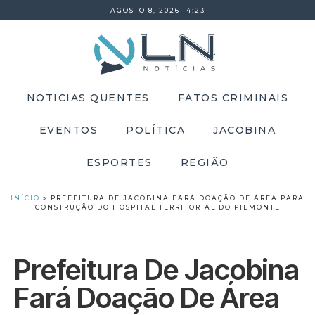
AGOSTO 8, 2026 14:23
NOTICIAS QUENTES
FATOS CRIMINAIS
EVENTOS
POLÍTICA
JACOBINA
ESPORTES
REGIÃO
INÍCIO
»
PREFEITURA DE JACOBINA FARÁ DOAÇÃO DE ÁREA PARA
CONSTRUÇÃO DO HOSPITAL TERRITORIAL DO PIEMONTE
Prefeitura De Jacobina
Fará Doação De Área