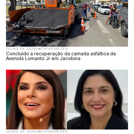
JULHO 29, 2026
UNCATEGORIZED
Concluído a recuperação da camada asfáltica da
Avenida Lomanto Jr em Jacobina
JULHO 29, 2026
UNCATEGORIZED