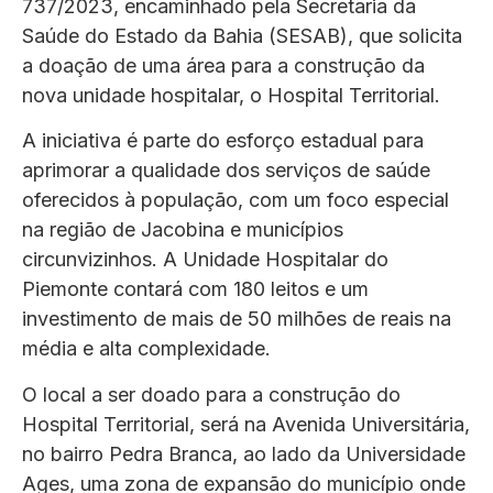
737/2023, encaminhado pela Secretaria da
Saúde do Estado da Bahia (SESAB), que solicita
a doação de uma área para a construção da
nova unidade hospitalar, o Hospital Territorial.
A iniciativa é parte do esforço estadual para
aprimorar a qualidade dos serviços de saúde
oferecidos à população, com um foco especial
na região de Jacobina e municípios
circunvizinhos. A Unidade Hospitalar do
Piemonte contará com 180 leitos e um
investimento de mais de 50 milhões de reais na
média e alta complexidade.
O local a ser doado para a construção do
Hospital Territorial, será na Avenida Universitária,
no bairro Pedra Branca, ao lado da Universidade
Ages, uma zona de expansão do município onde