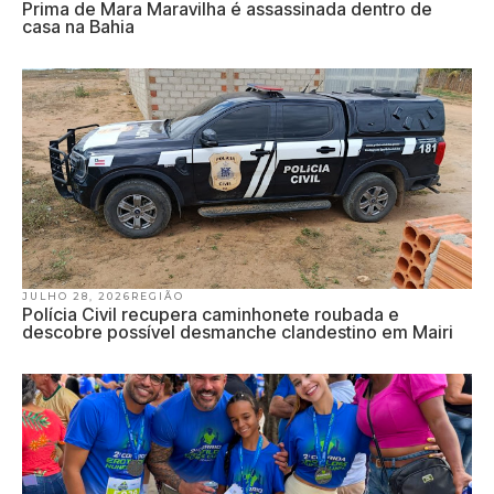
Prima de Mara Maravilha é assassinada dentro de
casa na Bahia
JULHO 28, 2026
REGIÃO
Polícia Civil recupera caminhonete roubada e
descobre possível desmanche clandestino em Mairi