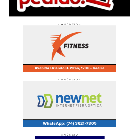
- ANÚNCIO -
- ANÚNCIO -
- ANÚNCIO -