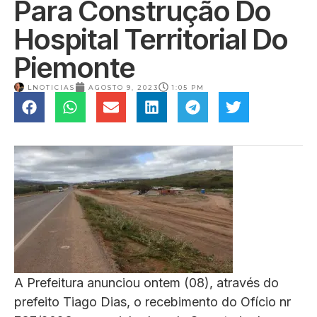
Para Construção Do
Hospital Territorial Do
Piemonte
LNOTICIAS
AGOSTO 9, 2023
1:05 PM
A Prefeitura anunciou ontem (08), através do
prefeito Tiago Dias, o recebimento do Ofício nr