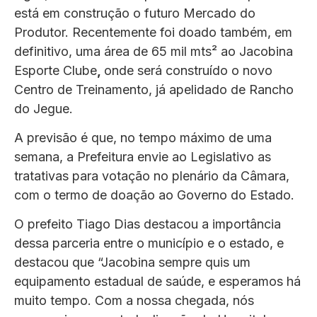
está em construção o futuro Mercado do
Produtor. Recentemente foi doado também, em
definitivo, uma área de 65 mil mts² ao Jacobina
Esporte Clube
,
onde será construído o novo
Centro de Treinamento, já apelidado de Rancho
do Jegue.
A previsão é que, no tempo máximo de uma
semana, a Prefeitura envie ao Legislativo as
tratativas para votação no plenário da Câmara,
com o termo de doação ao Governo do Estado.
O prefeito Tiago Dias destacou a importância
dessa parceria entre o município e o estado, e
destacou que “Jacobina sempre quis um
equipamento estadual de saúde, e esperamos há
muito tempo. Com a nossa chegada, nós