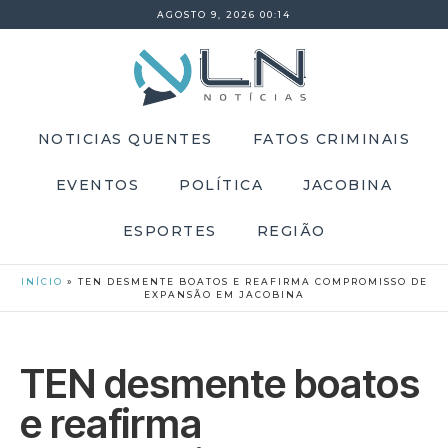
AGOSTO 9, 2026 00:14
NOTICIAS QUENTES
FATOS CRIMINAIS
EVENTOS
POLÍTICA
JACOBINA
ESPORTES
REGIÃO
INÍCIO
»
TEN DESMENTE BOATOS E REAFIRMA COMPROMISSO DE
EXPANSÃO EM JACOBINA
TEN desmente boatos
e reafirma