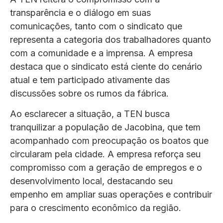
transparência e o diálogo em suas
comunicações, tanto com o sindicato que
representa a categoria dos trabalhadores quanto
com a comunidade e a imprensa. A empresa
destaca que o sindicato está ciente do cenário
atual e tem participado ativamente das
discussões sobre os rumos da fábrica.
Ao esclarecer a situação, a TEN busca
tranquilizar a população de Jacobina, que tem
acompanhado com preocupação os boatos que
circularam pela cidade. A empresa reforça seu
compromisso com a geração de empregos e o
desenvolvimento local, destacando seu
empenho em ampliar suas operações e contribuir
para o crescimento econômico da região.