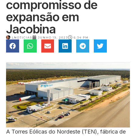
compromisso de
expansão em
Jacobina
LNOTICIAS
JUNHO 19, 2023
6:34 PM
A Torres Eólicas do Nordeste (TEN), fábrica de