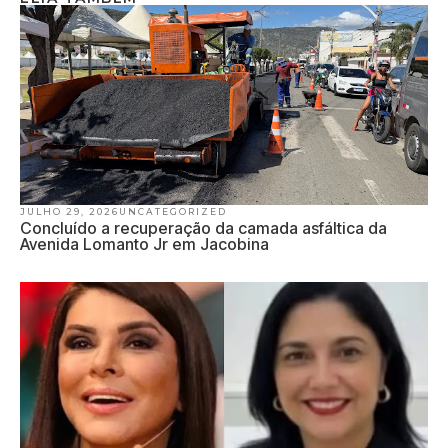
JULHO 29, 2026
UNCATEGORIZED
Concluído a recuperação da camada asfáltica da
Avenida Lomanto Jr em Jacobina