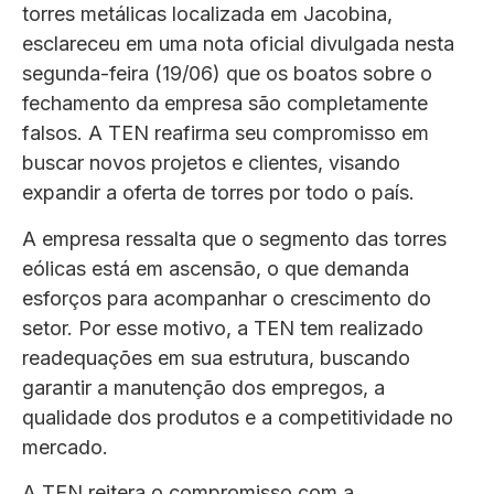
torres metálicas localizada em Jacobina,
esclareceu em uma nota oficial divulgada nesta
segunda-feira (19/06) que os boatos sobre o
fechamento da empresa são completamente
falsos. A TEN reafirma seu compromisso em
buscar novos projetos e clientes, visando
expandir a oferta de torres por todo o país.
A empresa ressalta que o segmento das torres
eólicas está em ascensão, o que demanda
esforços para acompanhar o crescimento do
setor. Por esse motivo, a TEN tem realizado
readequações em sua estrutura, buscando
garantir a manutenção dos empregos, a
qualidade dos produtos e a competitividade no
mercado.
A TEN reitera o compromisso com a