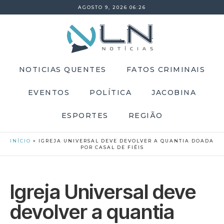
AGOSTO 9, 2026 06:26
NOTICIAS QUENTES
FATOS CRIMINAIS
EVENTOS
POLÍTICA
JACOBINA
ESPORTES
REGIÃO
INÍCIO
»
IGREJA UNIVERSAL DEVE DEVOLVER A QUANTIA DOADA
POR CASAL DE FIÉIS
Igreja Universal deve
devolver a quantia