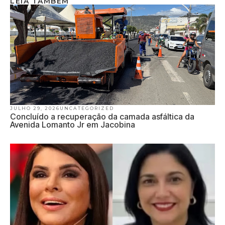
LEIA TAMBÉM
JULHO 29, 2026
UNCATEGORIZED
Concluído a recuperação da camada asfáltica da
Avenida Lomanto Jr em Jacobina