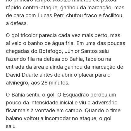
rápido contra-ataque, ganhou da marcação, mas
de cara com Lucas Perri chutou fraco e facilitou
a defesa.
O gol tricolor parecia cada vez mais perto, mas
aí veio o banho de água fria. Em uma das poucas
chegadas do Botafogo, Júnior Santos saiu
fazendo fila na defesa do Bahia, tabelou na
entrada da área e ainda ganhou da marcação de
David Duarte antes de abrir o placar para o
alvinegro, aos 28 minutos.
O Bahia sentiu o gol. O Esquadrão perdeu um
pouco da intensidade inicial e viu o adversário
ficar mais à vontade em campo. Quando o time
baiano voltou a incomodar no ataque, o gol
saiu.