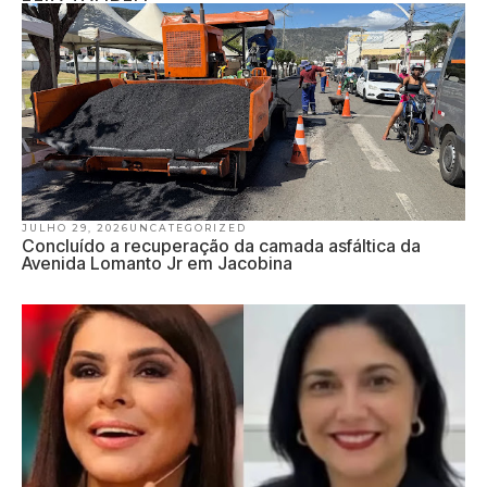
JULHO 29, 2026
UNCATEGORIZED
Concluído a recuperação da camada asfáltica da
Avenida Lomanto Jr em Jacobina