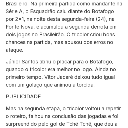
Brasileiro. Na primeira partida como mandante na
Série A, o Esquadrão caiu diante do Botafogo
por 2×1, na noite desta segunda-feira (24), na
Fonte Nova, e acumulou a segunda derrota em
dois jogos no Brasileirão. O tricolor criou boas
chances na partida, mas abusou dos erros no
ataque.
Júnior Santos abriu o placar para o Botafogo,
quando o tricolor era melhor no jogo. Ainda no
primeiro tempo, Vitor Jacaré deixou tudo igual
com um golaço que animou a torcida.
PUBLICIDADE
Mas na segunda etapa, o tricolor voltou a repetir
o roteiro, falhou na conclusão das jogadas e foi
surpreendido pelo gol de Tchê Tchê, que deu a