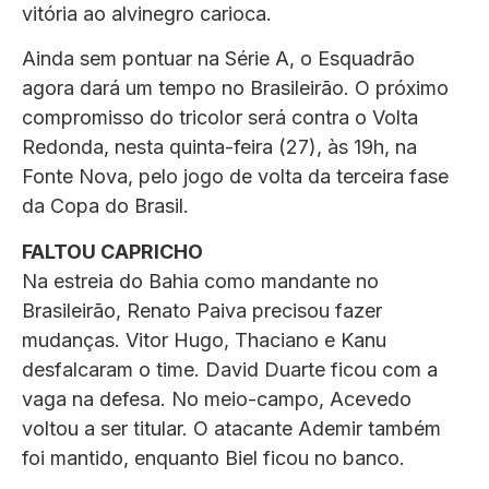
vitória ao alvinegro carioca.
Ainda sem pontuar na Série A, o Esquadrão
agora dará um tempo no Brasileirão. O próximo
compromisso do tricolor será contra o Volta
Redonda, nesta quinta-feira (27), às 19h, na
Fonte Nova, pelo jogo de volta da terceira fase
da Copa do Brasil.
FALTOU CAPRICHO
Na estreia do Bahia como mandante no
Brasileirão, Renato Paiva precisou fazer
mudanças. Vitor Hugo, Thaciano e Kanu
desfalcaram o time. David Duarte ficou com a
vaga na defesa. No meio-campo, Acevedo
voltou a ser titular. O atacante Ademir também
foi mantido, enquanto Biel ficou no banco.