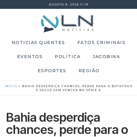
AGOSTO 8, 2026 11:19
NOTICIAS QUENTES
FATOS CRIMINAIS
EVENTOS
POLÍTICA
JACOBINA
ESPORTES
REGIÃO
INÍCIO
»
BAHIA DESPERDIÇA CHANCES, PERDE PARA O BOTAFOGO
E SEGUE SEM VENCER NA SÉRIE A
Bahia desperdiça
chances, perde para o