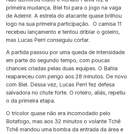
primeira mudança. BIel foi para o jogo na vaga
de Ademir. A estrela do atacante quase brilhou
logo na sua primeira participação. O camisa 11
recebeu lançamento e tentou driblar o goleiro,
mas Lucas Perri conseguiu cortar.
A partida passou por uma queda de intensidade
em parte do segundo tempo, com poucas
chances criadas pelas duas equipes. O Bahia
reapareceu com perigo aos 28 minutos. De novo
com Biel. Dessa vez, Lucas Perri fez defesa
salvadora no chute forte. O roteiro, aliás, repetiu
o da primeira etapa.
O tricolor quase não era incomodado pelo
Botafogo, mas aos 32 minutos o volante Tchê
Tchê mandou uma bomba da entrada da área e