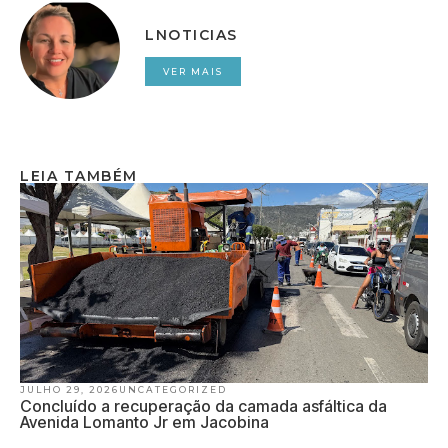
LNOTICIAS
VER MAIS
LEIA TAMBÉM
JULHO 29, 2026
UNCATEGORIZED
Concluído a recuperação da camada asfáltica da
Avenida Lomanto Jr em Jacobina