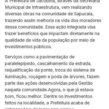
A Prefeitura de Jacobina, através da Secretaria
Municipal de Infraestrutura, vem realizando
diversas obras na comunidade de Sapucaia,
trazendo assim melhoria na vida dos moradores
dessa comunidade. Essa ação integrada visa
trazer benefícios que impactam diretamente na
qualidade de vida da população por meio de
investimentos públicos.
Serviços como a pavimentação de
paralelepípedo, cascalhamento da estrada,
requalificação da ponte, troca do sistema de
iluminação, roçagem e poda de árvores, fazem
parte das ações desenvolvidas pela Gestão
naquela comunidade.Agora, o que já estava
bom, ficou melhor. Dentre os investimentos
feitos na localidade, a Prefeitura acaba de