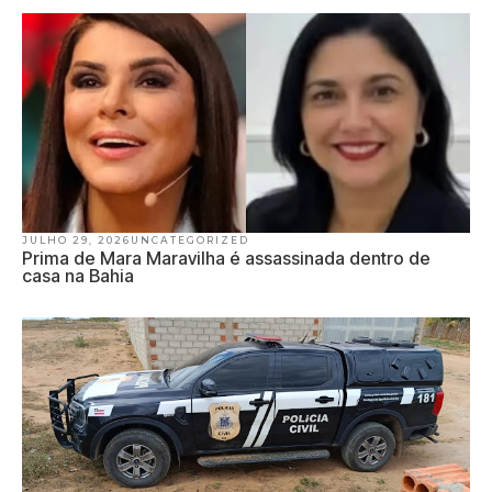
JULHO 29, 2026
UNCATEGORIZED
Prima de Mara Maravilha é assassinada dentro de
casa na Bahia