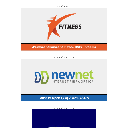
- ANÚNCIO -
- ANÚNCIO -
- ANÚNCIO -