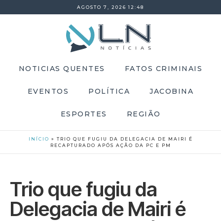
AGOSTO 7, 2026 12:48
NOTICIAS QUENTES
FATOS CRIMINAIS
EVENTOS
POLÍTICA
JACOBINA
ESPORTES
REGIÃO
INÍCIO
»
TRIO QUE FUGIU DA DELEGACIA DE MAIRI É
RECAPTURADO APÓS AÇÃO DA PC E PM
Trio que fugiu da
Delegacia de Mairi é