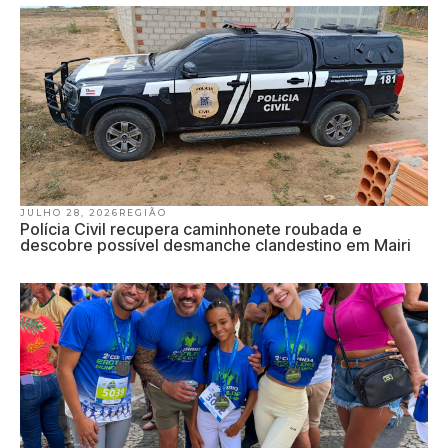
JULHO 28, 2026
REGIÃO
Polícia Civil recupera caminhonete roubada e
descobre possível desmanche clandestino em Mairi