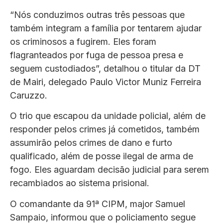
“Nós conduzimos outras três pessoas que
também integram a família por tentarem ajudar
os criminosos a fugirem. Eles foram
flagranteados por fuga de pessoa presa e
seguem custodiados”, detalhou o titular da DT
de Mairi, delegado Paulo Victor Muniz Ferreira
Caruzzo.
O trio que escapou da unidade policial, além de
responder pelos crimes já cometidos, também
assumirão pelos crimes de dano e furto
qualificado, além de posse ilegal de arma de
fogo. Eles aguardam decisão judicial para serem
recambiados ao sistema prisional.
O comandante da 91ª CIPM, major Samuel
Sampaio, informou que o policiamento segue