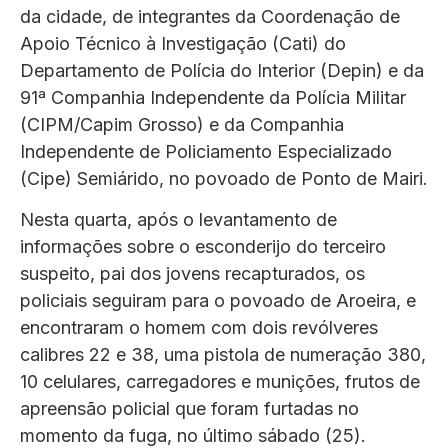
da cidade, de integrantes da Coordenação de
Apoio Técnico à Investigação (Cati) do
Departamento de Polícia do Interior (Depin) e da
91ª Companhia Independente da Polícia Militar
(CIPM/Capim Grosso) e da Companhia
Independente de Policiamento Especializado
(Cipe) Semiárido, no povoado de Ponto de Mairi.
Nesta quarta, após o levantamento de
informações sobre o esconderijo do terceiro
suspeito, pai dos jovens recapturados, os
policiais seguiram para o povoado de Aroeira, e
encontraram o homem com dois revólveres
calibres 22 e 38, uma pistola de numeração 380,
10 celulares, carregadores e munições, frutos de
apreensão policial que foram furtadas no
momento da fuga, no último sábado (25).