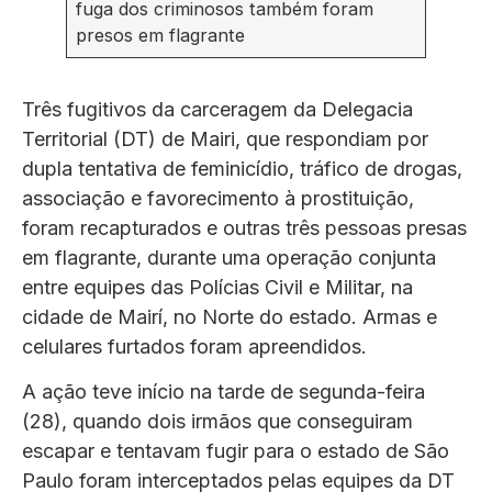
fuga dos criminosos também foram
presos em flagrante
Três fugitivos da carceragem da Delegacia
Territorial (DT) de Mairi, que respondiam por
dupla tentativa de feminicídio, tráfico de drogas,
associação e favorecimento à prostituição,
foram recapturados e outras três pessoas presas
em flagrante, durante uma operação conjunta
entre equipes das Polícias Civil e Militar, na
cidade de Mairí, no Norte do estado. Armas e
celulares furtados foram apreendidos.
A ação teve início na tarde de segunda-feira
(28), quando dois irmãos que conseguiram
escapar e tentavam fugir para o estado de São
Paulo foram interceptados pelas equipes da DT