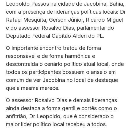
Leopoldo Passos na cidade de Jacobina, Bahia,
com a presença de lideranças políticas locais: Dr
Rafael Mesquita, Gerson Júnior, Ricardo Miguel
e do assessor Rosalvo Dias, parlamentar do
Deputado Federal Capitão Alden do PL.
O importante encontro tratou de forma
responsável e de forma harmônica e
descontraída o cenário político atual local, onde
todos os participantes possuem o anseio em
comum de ver Jacobina no local de destaque
que a mesma merece.
O assessor Rosalvo Dias e demais lideranças
ainda destaca a forma gentil e cortês como o
anfitrião, Dr Leopoldo, que é considerado o
maior líder político local recebeu a todos.