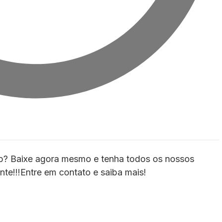
App? Baixe agora mesmo e tenha todos os nossos
te!!!Entre em contato e saiba mais!