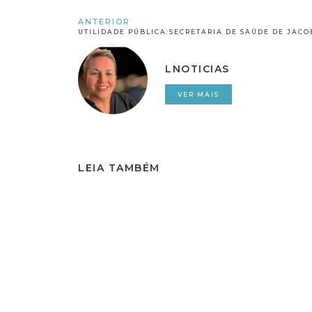
ANTERIOR
LNOTICIAS
VER MAIS
LEIA TAMBÉM