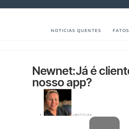
NOTICIAS QUENTES
FATOS
Newnet:Já é cliente
nosso app?
LNOTICIAS