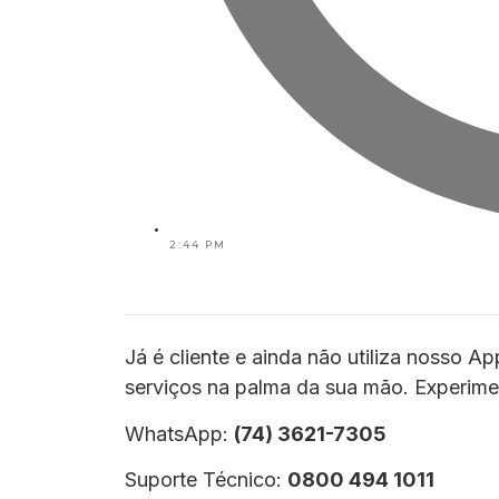
2:44 PM
Já é cliente e ainda não utiliza nosso 
serviços na palma da sua mão. Experimen
WhatsApp:
(74) 3621-7305
Suporte Técnico:
0800 494 1011