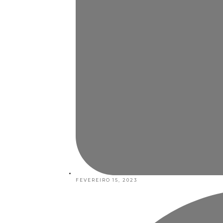
FEVEREIRO 15, 2023