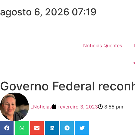
agosto 6, 2026 07:19
Noticias Quentes
In
Governo Federal recon
LNoticias
fevereiro 3, 2023
8:55 pm