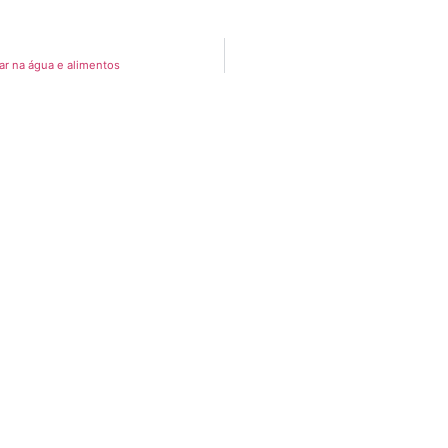
ar na água e alimentos