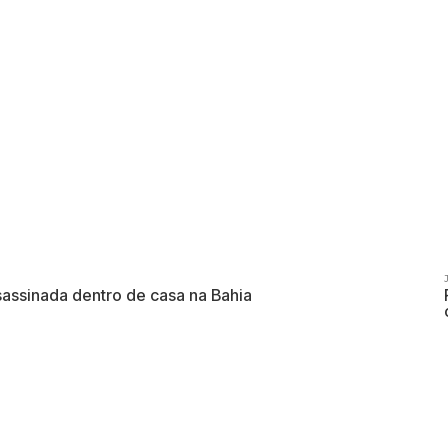
sassinada dentro de casa na Bahia