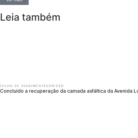
Leia também
JULHO 29, 2026
UNCATEGORIZED
Concluído a recuperação da camada asfáltica da Avenida 