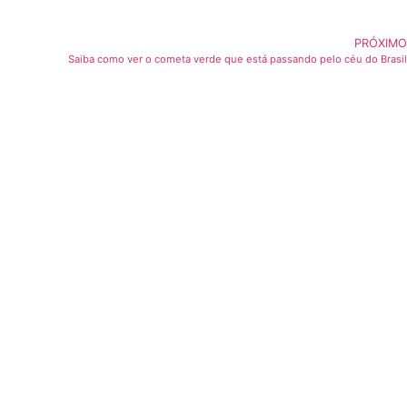
PRÓXIMO
Saiba como ver o cometa verde que está passando pelo céu do Brasil