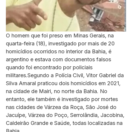
O homem que foi preso em Minas Gerais, na
quarta-feira (18), investigado por mais de 20
homicídios ocorridos no interior da Bahia, é
argentino e estava com documentos falsos
quando foi encontrado por policiais
militares.Segundo a Polícia Civil, Vitor Gabriel da
Silva Amaral praticou dois homicídios em 2021,
na cidade de Mairi, no norte da Bahia. No
entanto, ele também é investigado por mortes
nas cidades de Várzea da Roça, São José do
Jacuípe, Várzea do Poço, Serrolândia, Jacobina,
Caldeirão Grande e Saúde, todas localizadas na
Bahia.