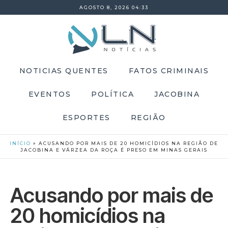
AGOSTO 8, 2026 04:33
NOTICIAS QUENTES
FATOS CRIMINAIS
EVENTOS
POLÍTICA
JACOBINA
ESPORTES
REGIÃO
INÍCIO
»
ACUSANDO POR MAIS DE 20 HOMICÍDIOS NA REGIÃO DE
JACOBINA E VÁRZEA DA ROÇA É PRESO EM MINAS GERAIS
Acusando por mais de
20 homicídios na