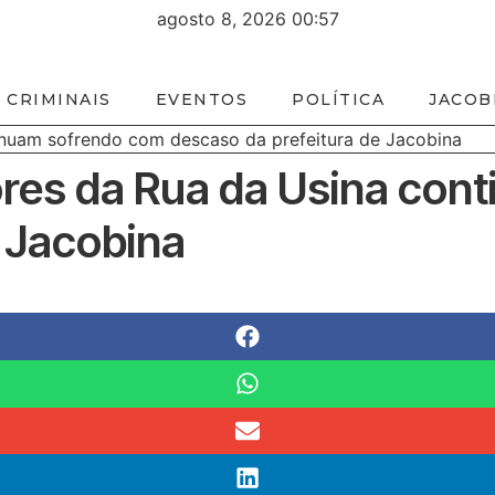
agosto 8, 2026 00:57
 CRIMINAIS
EVENTOS
POLÍTICA
JACOB
inuam sofrendo com descaso da prefeitura de Jacobina
res da Rua da Usina con
 Jacobina