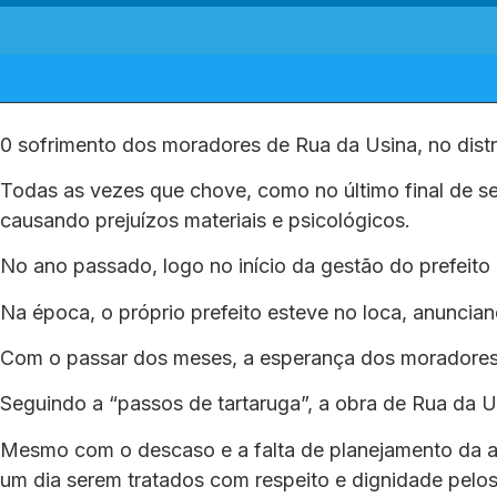
0 sofrimento dos moradores de Rua da Usina, no distri
Todas as vezes que chove, como no último final de s
causando prejuízos materiais e psicológicos.
No ano passado, logo no início da gestão do prefeito 
Na época, o próprio prefeito esteve no loca, anuncia
Com o passar dos meses, a esperança dos moradores
Seguindo a “passos de tartaruga”, a obra de Rua da 
Mesmo com o descaso e a falta de planejamento da a
um dia serem tratados com respeito e dignidade pelos