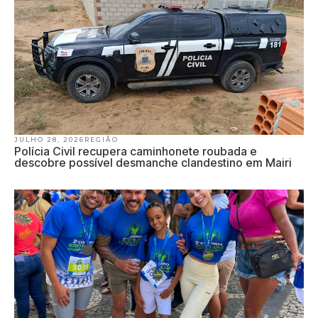
JULHO 28, 2026
REGIÃO
Polícia Civil recupera caminhonete roubada e
descobre possível desmanche clandestino em Mairi