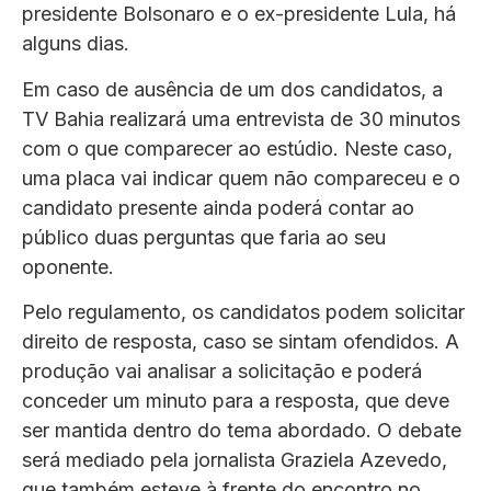
presidente Bolsonaro e o ex-presidente Lula, há
alguns dias.
Em caso de ausência de um dos candidatos, a
TV Bahia realizará uma entrevista de 30 minutos
com o que comparecer ao estúdio. Neste caso,
uma placa vai indicar quem não compareceu e o
candidato presente ainda poderá contar ao
público duas perguntas que faria ao seu
oponente.
Pelo regulamento, os candidatos podem solicitar
direito de resposta, caso se sintam ofendidos. A
produção vai analisar a solicitação e poderá
conceder um minuto para a resposta, que deve
ser mantida dentro do tema abordado. O debate
será mediado pela jornalista Graziela Azevedo,
que também esteve à frente do encontro no