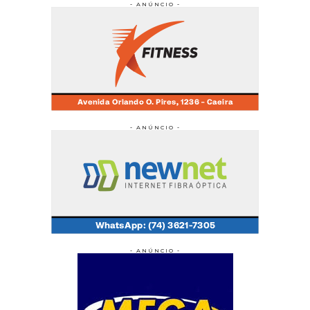
- ANÚNCIO -
- ANÚNCIO -
- ANÚNCIO -