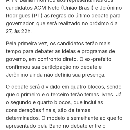
candidatos ACM Neto (União Brasil) e Jerônimo
Rodrigues (PT) as regras do último debate para
governador, que será realizado no próximo dia
27, às 22h.
Pela primeira vez, os candidatos terão mais
tempo para debater as ideias e programas de
governo, em confronto direto. O ex-prefeito
confirmou sua participação no debate e
Jerônimo ainda não definiu sua presença.
O debate será dividido em quatro blocos, sendo
que o primeiro e o terceiro terão temas livres. Já
o segundo e quarto blocos, que inclui as
considerações finais, são de temas
determinados. O modelo é semelhante ao que foi
apresentado pela Band no debate entre o