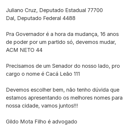
Juliano Cruz, Deputado Estadual 77700
Dal, Deputado Federal 4488
Pra Governador é a hora da mudança, 16 anos
de poder por um partido só, devemos mudar,
ACM NETO 44
Precisamos de um Senador do nosso lado, pro
cargo o nome é Cacá Leão 111
Devemos escolher bem, não tenho dúvida que
estamos apresentando os melhores nomes para
nossa cidade, vamos juntos!!!
Gildo Mota Filho é advogado