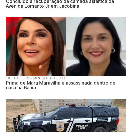
Concluído a recuperação da camada asfáltica da
Avenida Lomanto Jr em Jacobina
JULHO 29, 2026
UNCATEGORIZED
Prima de Mara Maravilha é assassinada dentro de
casa na Bahia