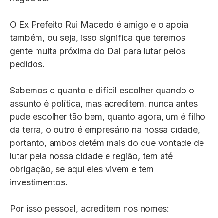
O Ex Prefeito Rui Macedo é amigo e o apoia
também, ou seja, isso significa que teremos
gente muita próxima do Dal para lutar pelos
pedidos.
Sabemos o quanto é difícil escolher quando o
assunto é política, mas acreditem, nunca antes
pude escolher tão bem, quanto agora, um é filho
da terra, o outro é empresário na nossa cidade,
portanto, ambos detém mais do que vontade de
lutar pela nossa cidade e região, tem até
obrigação, se aqui eles vivem e tem
investimentos.
Por isso pessoal, acreditem nos nomes: