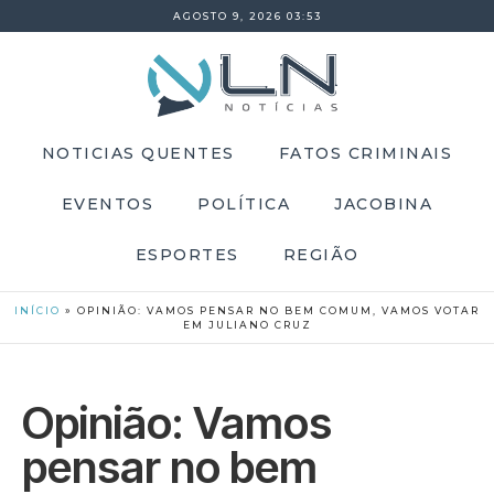
AGOSTO 9, 2026 03:53
NOTICIAS QUENTES
FATOS CRIMINAIS
EVENTOS
POLÍTICA
JACOBINA
ESPORTES
REGIÃO
INÍCIO
»
OPINIÃO: VAMOS PENSAR NO BEM COMUM, VAMOS VOTAR
EM JULIANO CRUZ
Opinião: Vamos
pensar no bem