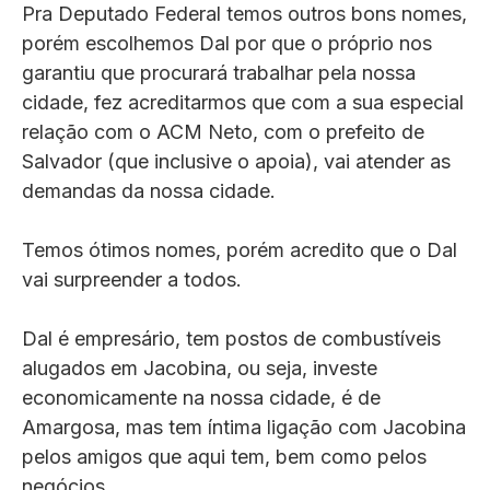
Pra Deputado Federal temos outros bons nomes,
porém escolhemos Dal por que o próprio nos
garantiu que procurará trabalhar pela nossa
cidade, fez acreditarmos que com a sua especial
relação com o ACM Neto, com o prefeito de
Salvador (que inclusive o apoia), vai atender as
demandas da nossa cidade.
Temos ótimos nomes, porém acredito que o Dal
vai surpreender a todos.
Dal é empresário, tem postos de combustíveis
alugados em Jacobina, ou seja, investe
economicamente na nossa cidade, é de
Amargosa, mas tem íntima ligação com Jacobina
pelos amigos que aqui tem, bem como pelos
negócios.