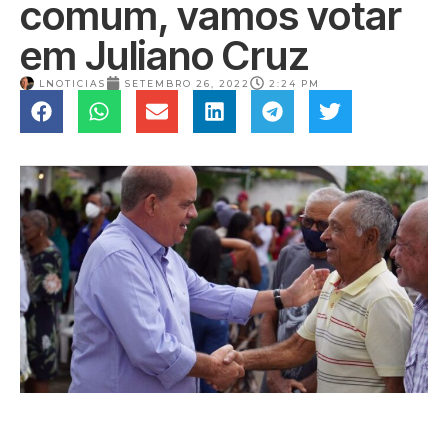
comum, vamos votar
em Juliano Cruz
LNOTICIAS
SETEMBRO 26, 2022
2:24 PM