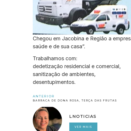
Chegou em Jacobina e Região a empresa
saúde e de sua casa”.
Trabalhamos com:
dedetização residencial e comercial,
sanitização de ambientes,
desentupimentos.
ANTERIOR
BARRACA DE DONA ROSA, TERÇA DAS FRUTAS
LNOTICIAS
VER MAIS