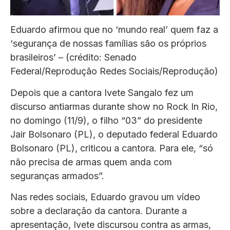
Eduardo afirmou que no ‘mundo real’ quem faz a
‘segurança de nossas famílias são os próprios
brasileiros’ – (crédito: Senado
Federal/Reprodução Redes Sociais/Reprodução)
Depois que a cantora Ivete Sangalo fez um
discurso antiarmas durante show no Rock In Rio,
no domingo (11/9), o filho “03” do presidente
Jair Bolsonaro (PL), o deputado federal Eduardo
Bolsonaro (PL), criticou a cantora. Para ele, “só
não precisa de armas quem anda com
seguranças armados”.
Nas redes sociais, Eduardo gravou um vídeo
sobre a declaração da cantora. Durante a
apresentação, Ivete discursou contra as armas,