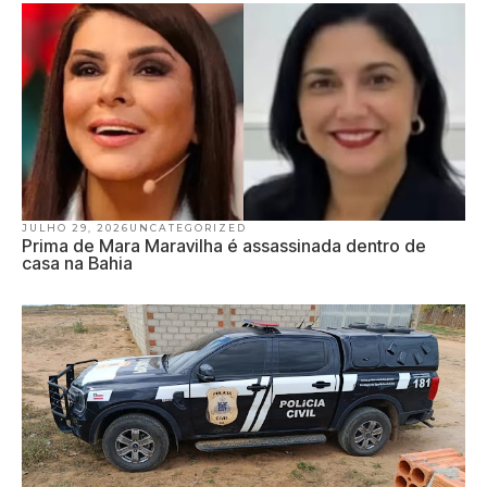
JULHO 29, 2026
UNCATEGORIZED
Prima de Mara Maravilha é assassinada dentro de
casa na Bahia