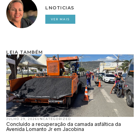
LNOTICIAS
VER MAIS
LEIA TAMBÉM
JULHO 29, 2026
UNCATEGORIZED
Concluído a recuperação da camada asfáltica da
Avenida Lomanto Jr em Jacobina