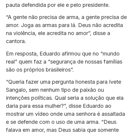
pauta defendida por ele e pelo presidente.
“A gente não precisa de arma, a gente precisa de
amor. Joga as armas para lá. Deus não acredita
na violência, ele acredita no amor”, disse a
cantora.
Em resposta, Eduardo afirmou que no “mundo
real” quem faz a “segurança de nossas famílias
são os próprios brasileiros”.
“Queria fazer uma pergunta honesta para Ivete
Sangalo, sem nenhum tipo de paixão ou
intenções políticas. Qual seria a solução que ela
daria para essa mulher?”, disse Eduardo ao
mostrar um vídeo onde uma senhora é assaltada
e se defende com o uso de uma arma. “Deus
falava em amor, mas Deus sabia que somente