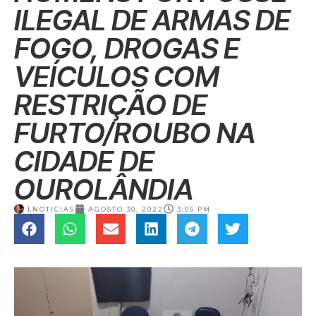
ILEGAL DE ARMAS DE
FOGO, DROGAS E
VEÍCULOS COM
RESTRIÇÃO DE
FURTO/ROUBO NA
CIDADE DE
OUROLÂNDIA
LNOTICIAS
AGOSTO 30, 2022
3:05 PM