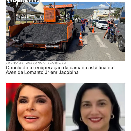
LEIA TAMBÉM
JULHO 29, 2026
UNCATEGORIZED
Concluído a recuperação da camada asfáltica da
Avenida Lomanto Jr em Jacobina